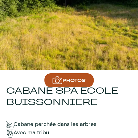
PHOTOS
CABANE SPA ÉCOLE
BUISSONNIERE
Cabane perchée dans les arbres
Avec ma tribu