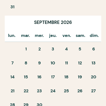
31
SEPTEMBRE 2026
lun.
mar.
mer.
jeu.
ven.
sam.
dim.
1
2
3
4
5
6
7
8
9
10
11
12
13
14
15
16
17
18
19
20
21
22
23
24
25
26
27
28
29
30