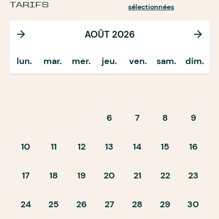
TARIFS
sélectionnées
AOÛT 2026
lun.
mar.
mer.
jeu.
ven.
sam.
dim.
6
7
8
9
10
11
12
13
14
15
16
17
18
19
20
21
22
23
24
25
26
27
28
29
30