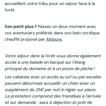
accueillent votre tribu pour un séjour face à la
forêt.
Son petit plus ?
Passez un doux moment avec
vos aventuriers préférés dans son bain nordique
chauffé proposé par
Altipure.
Votre séjour dans la forêt vous donne également
accès à une balade en barque sur l’étang
principal du domaine et à un poste de pêche !
Les cabanes avec un accès au sol ou par escalier
peuvent désormais accueillir un chien avec un
supplément de 25€ par nuit à régler sur place.
La prestation comprend des friandises à l'arrivée
et sur demande : sacs à déjection et prêt de