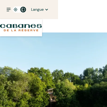
Langue