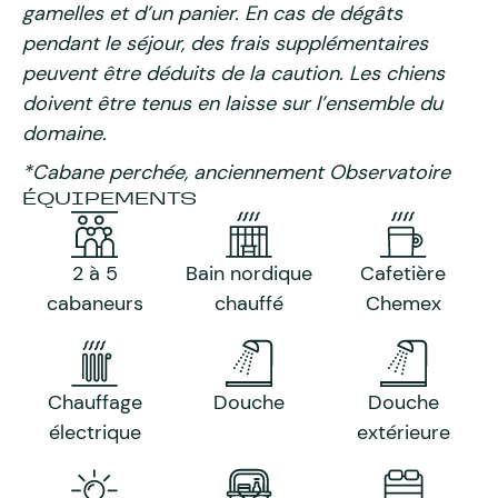
gamelles et d’un panier. En cas de dégâts
pendant le séjour, des frais supplémentaires
peuvent être déduits de la caution. Les chiens
doivent être tenus en laisse sur l’ensemble du
domaine.
*Cabane perchée, anciennement Observatoire
ÉQUIPEMENTS
2 à 5
Bain nordique
Cafetière
cabaneurs
chauffé
Chemex
Chauffage
Douche
Douche
électrique
extérieure