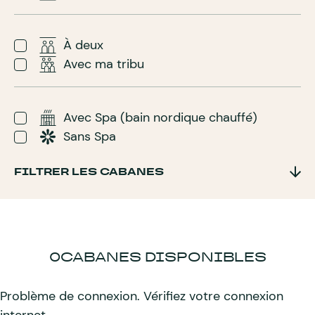
À deux
Avec ma tribu
Avec Spa (bain nordique chauffé)
Sans Spa
FILTRER LES CABANES
0
CABANES DISPONIBLES
Problème de connexion. Vérifiez votre connexion