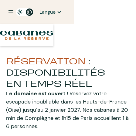
Langue
RÉSERVATION
:
DISPONIBILITÉS
EN TEMPS RÉEL
Le domaine est ouvert !
Réservez votre
escapade inoubliable dans les Hauts-de-France
(Oise) jusqu’au 2 janvier 2027. Nos cabanes à 20
min de Compiègne et 1h15 de Paris accueillent 1 à
6 personnes.