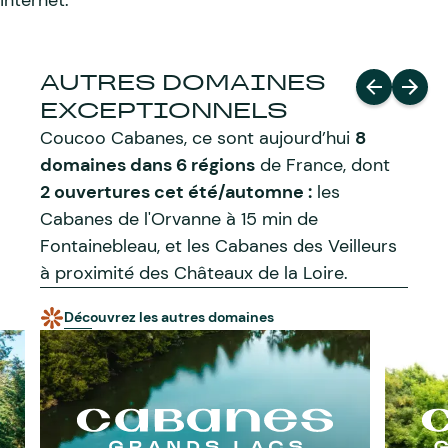
internet.
AUTRES DOMAINES
EXCEPTIONNELS
Coucoo Cabanes, ce sont aujourd’hui
8
domaines dans 6 régions
de France, dont
2 ouvertures cet été/automne :
les
Cabanes de l'Orvanne à 15 min de
Fontainebleau, et les Cabanes des Veilleurs
à proximité des Châteaux de la Loire.
Découvrez les autres domaines