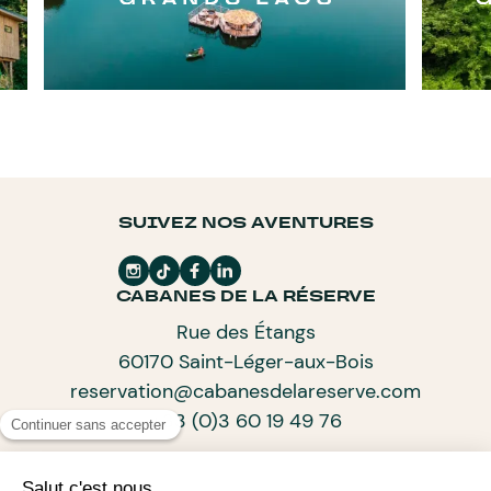
SUIVEZ NOS AVENTURES
CABANES DE LA RÉSERVE
Rue des Étangs
60170 Saint-Léger-aux-Bois
reservation@cabanesdelareserve.com
+33 (0)3 60 19 49 76
ABONNEZ-VOUS À NOTRE NEWSLETTER