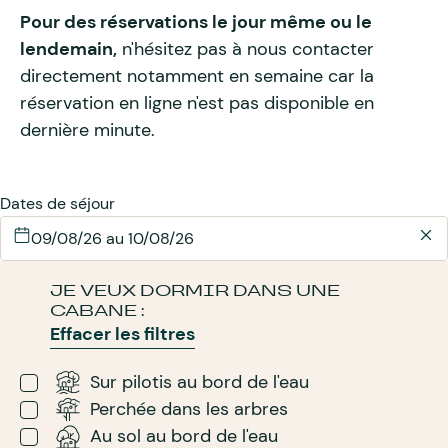
Pour des réservations le jour même ou le
lendemain,
n'hésitez pas à nous contacter
directement notamment en semaine car la
réservation en ligne n'est pas disponible en
dernière minute.
Dates de séjour
JE VEUX DORMIR DANS UNE
CABANE :
Effacer les filtres
Sur pilotis au bord de l'eau
Perchée dans les arbres
Au sol au bord de l'eau