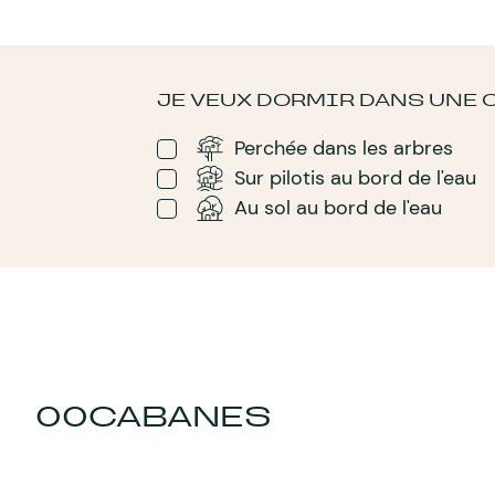
JE VEUX DORMIR DANS UNE C
Perchée dans les arbres
Sur pilotis au bord de l'eau
Au sol au bord de l'eau
00
CABANES