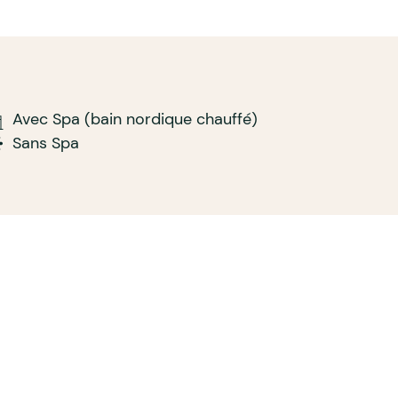
Avec Spa (bain nordique chauffé)
Sans Spa