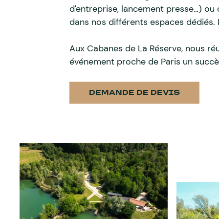
d'entreprise, lancement presse…) ou
dans nos différents espaces dédiés. 
Aux Cabanes de La Réserve, nous ré
événement proche de Paris un succè
DEMANDE DE DEVIS