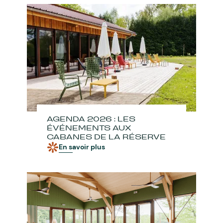
AGENDA 2026 : LES
ÉVÉNEMENTS AUX
CABANES DE LA RÉSERVE
En savoir plus