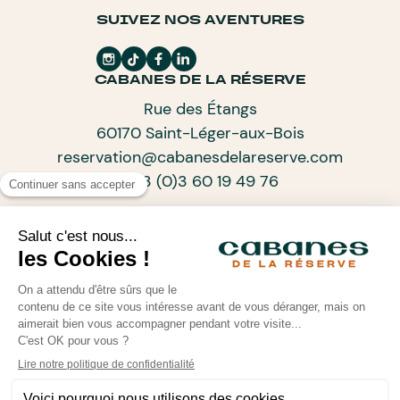
SUIVEZ NOS AVENTURES
CABANES DE LA RÉSERVE
Rue des Étangs
60170 Saint-Léger-aux-Bois
reservation@cabanesdelareserve.com
+33 (0)3 60 19 49 76
ABONNEZ-VOUS À NOTRE NEWSLETTER