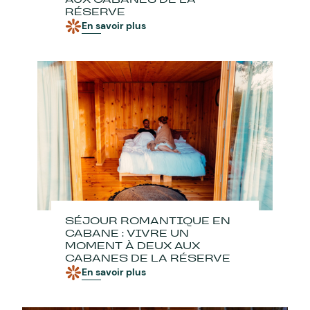
RÉSERVE
En savoir plus
SÉJOUR ROMANTIQUE EN
CABANE : VIVRE UN
MOMENT À DEUX AUX
CABANES DE LA RÉSERVE
En savoir plus