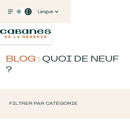
Langue
BLOG :
QUOI DE NEUF
?
FILTRER PAR CATÉGORIE