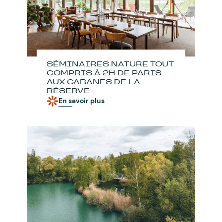
SÉMINAIRES NATURE TOUT
COMPRIS À 2H DE PARIS
AUX CABANES DE LA
RÉSERVE
En savoir plus