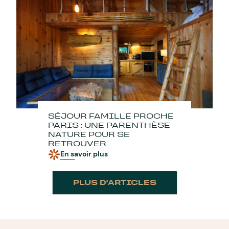
SÉJOUR FAMILLE PROCHE
PARIS : UNE PARENTHÈSE
NATURE POUR SE
RETROUVER
En savoir plus
PLUS D’ARTICLES