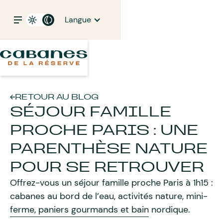
Langue
RETOUR AU BLOG
SÉJOUR FAMILLE
PROCHE PARIS : UNE
PARENTHÈSE NATURE
POUR SE RETROUVER
Offrez-vous un séjour famille proche Paris à 1h15 :
cabanes au bord de l’eau, activités nature, mini-
ferme, paniers gourmands et bain nordique.