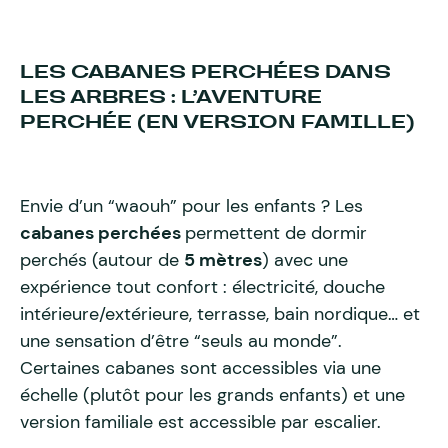
LES CABANES PERCHÉES DANS
LES ARBRES : L’AVENTURE
PERCHÉE (EN VERSION FAMILLE)
Envie d’un “waouh” pour les enfants ? Les
cabanes perchées
permettent de dormir
perchés (autour de
5 mètres
) avec une
expérience tout confort : électricité, douche
intérieure/extérieure, terrasse, bain nordique… et
une sensation d’être “seuls au monde”.
Certaines cabanes sont accessibles via une
échelle (plutôt pour les grands enfants) et une
version familiale est accessible par escalier.