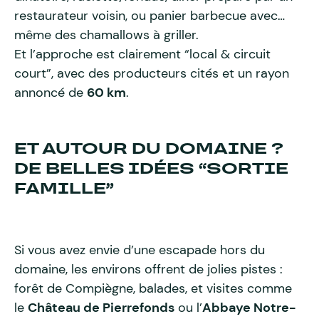
restaurateur voisin, ou panier barbecue avec…
même des chamallows à griller.
Et l’approche est clairement “local & circuit
court”, avec des producteurs cités et un rayon
annoncé de
60 km
.
ET AUTOUR DU DOMAINE ?
DE BELLES IDÉES “SORTIE
FAMILLE”
Si vous avez envie d’une escapade hors du
domaine, les environs offrent de jolies pistes :
forêt de Compiègne, balades, et visites comme
le
Château de Pierrefonds
ou l’
Abbaye Notre-