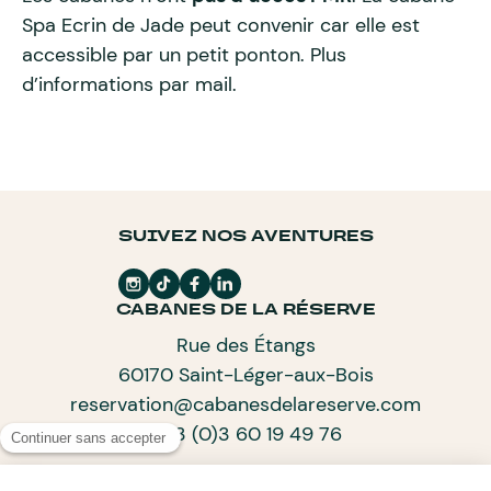
Spa Ecrin de Jade peut convenir car elle est
accessible par un petit ponton. Plus
d’informations par mail.
SUIVEZ NOS AVENTURES
CABANES DE LA RÉSERVE
Rue des Étangs
60170 Saint-Léger-aux-Bois
reservation@cabanesdelareserve.com
+33 (0)3 60 19 49 76