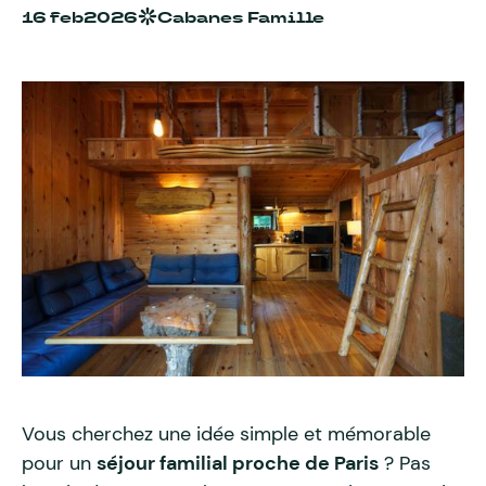
16 feb
2026
Cabanes Famille
Vous cherchez une idée simple et mémorable
pour un
séjour familial proche de Paris
? Pas