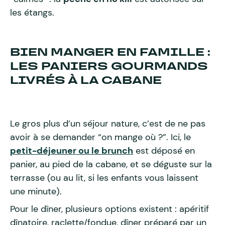
les étangs.
BIEN MANGER EN FAMILLE :
LES PANIERS GOURMANDS
LIVRÉS À LA CABANE
Le gros plus d’un séjour nature, c’est de ne pas
avoir à se demander “on mange où ?”. Ici, le
petit-déjeuner ou le brunch
est déposé en
panier, au pied de la cabane, et se déguste sur la
terrasse (ou au lit, si les enfants vous laissent
une minute).
Pour le dîner, plusieurs options existent : apéritif
dînatoire, raclette/fondue, dîner préparé par un