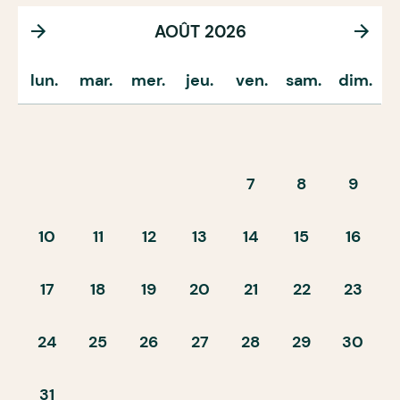
AOÛT 2026
lun.
mar.
mer.
jeu.
ven.
sam.
dim.
7
8
9
10
11
12
13
14
15
16
17
18
19
20
21
22
23
24
25
26
27
28
29
30
31