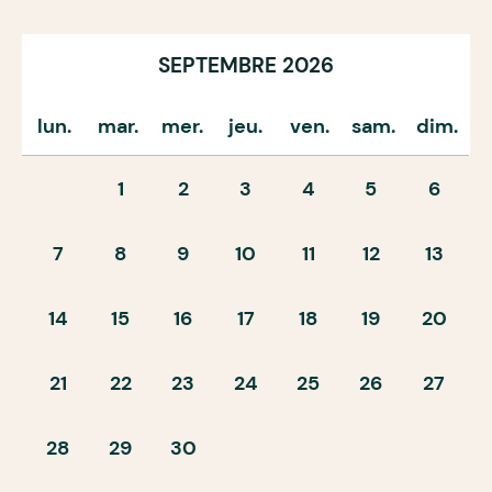
SEPTEMBRE 2026
lun.
mar.
mer.
jeu.
ven.
sam.
dim.
1
2
3
4
5
6
7
8
9
10
11
12
13
14
15
16
17
18
19
20
21
22
23
24
25
26
27
28
29
30