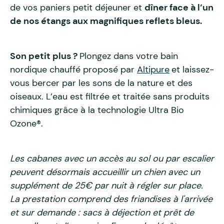
de vos paniers petit déjeuner et
dîner face à l’un
de nos étangs aux magnifiques reflets bleus.
Son petit plus ?
Plongez dans votre bain
nordique chauffé proposé par
Altipure
et laissez-
vous bercer par les sons de la nature et des
oiseaux. L’eau est filtrée et traitée sans produits
chimiques grâce à la technologie Ultra Bio
Ozone®.
Les cabanes avec un accès au sol ou par escalier
peuvent désormais accueillir un chien avec un
supplément de 25€ par nuit à régler sur place.
La prestation comprend des friandises à l'arrivée
et sur demande : sacs à déjection et prêt de