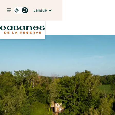
Langue