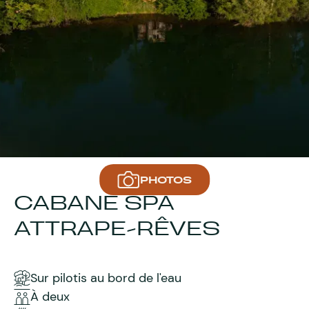
PHOTOS
CABANE SPA
ATTRAPE-RÊVES
Sur pilotis au bord de l'eau
À deux