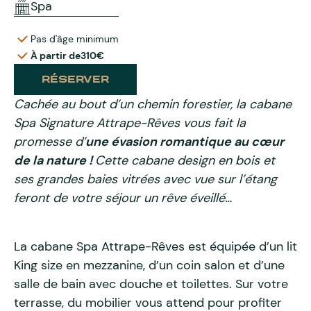
Spa
Pas d'âge minimum
À partir de
310€
RÉSERVER
Cachée au bout d’un chemin forestier, la cabane
Spa Signature Attrape-Rêves vous fait la
promesse d’
une évasion romantique au cœur
de la nature !
Cette cabane design en bois et
ses grandes baies vitrées avec vue sur l’étang
feront de votre séjour un rêve éveillé…
La cabane Spa Attrape-Rêves est équipée d’un lit
King size en mezzanine, d’un coin salon et d’une
salle de bain avec douche et toilettes. Sur votre
terrasse, du mobilier vous attend pour profiter