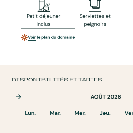
Petit déjeuner
Serviettes et
inclus
peignoirs
Voir le plan du domaine
DISPONIBILITÉS ET TARIFS
AOÛT 2026
Lun.
Mar.
Mer.
Jeu.
Ve