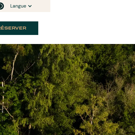
Langue
RÉSERVER