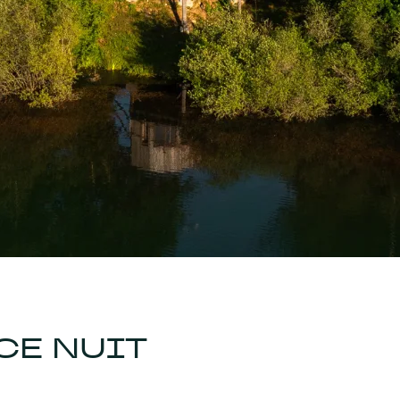
CE NUIT