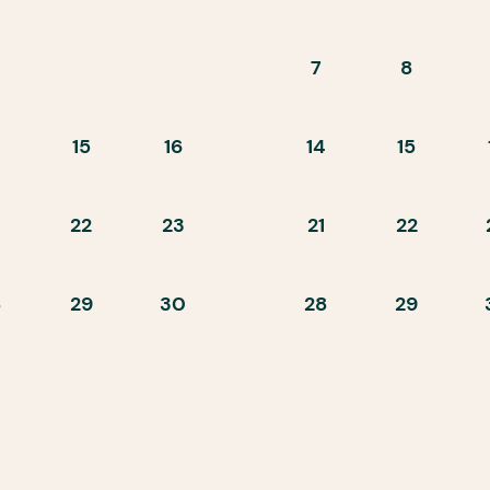
7
8
15
16
14
15
22
23
21
22
8
29
30
28
29