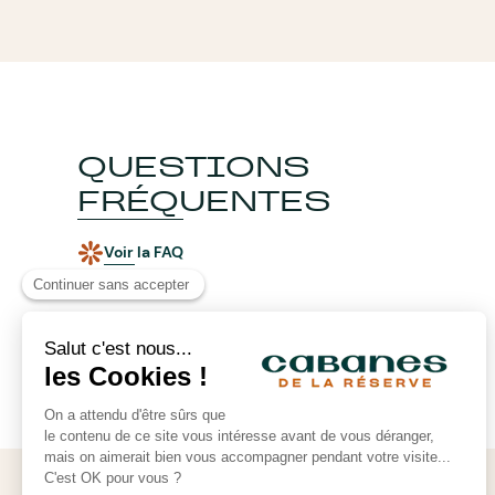
QUESTIONS
FRÉQUENTES
Voir la FAQ