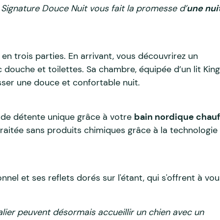
 Signature Douce Nuit vous fait la promesse d’
une nui
n trois parties. En arrivant, vous découvrirez un
 douche et toilettes. Sa chambre, équipée d’un lit King
sser une douce et confortable nuit.
 de détente unique grâce à votre
bain nordique chauf
 traitée sans produits chimiques grâce à la technologie
nel et ses reflets dorés sur l'étant, qui s'offrent à vou
lier peuvent désormais accueillir un chien avec un