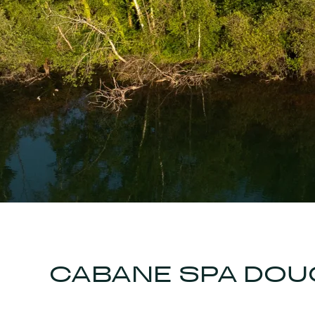
CABANE SPA DOU