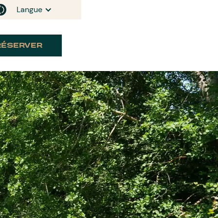
Langue
RÉSERVER