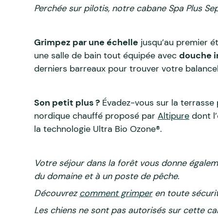
Perchée sur pilotis, notre cabane Spa Plus Se
Grimpez par une échelle
jusqu’au premier é
une salle de bain tout équipée avec
douche i
derniers barreaux pour trouver votre balancel
Son petit plus ?
Évadez-vous sur la terrasse
nordique chauffé proposé par
Altipure
dont l’
la technologie Ultra Bio Ozone®.
Votre séjour dans la forêt vous donne égalem
du domaine et à un poste de pêche.
Découvrez
comment grimper
en toute sécurit
Les chiens ne sont pas autorisés sur cette c