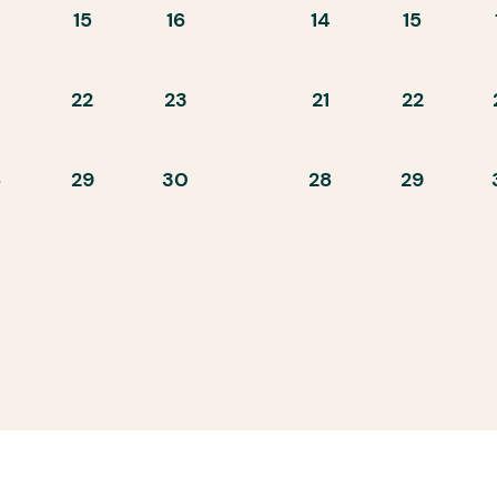
15
16
14
15
22
23
21
22
8
29
30
28
29