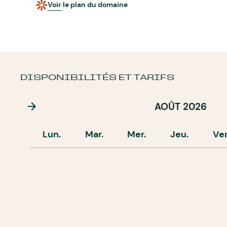
Voir le plan du domaine
DISPONIBILITÉS ET TARIFS
AOÛT 2026
Lun.
Mar.
Mer.
Jeu.
Ve