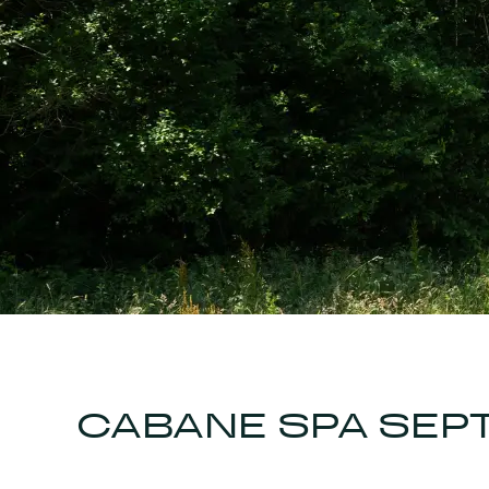
CABANE SPA SEP