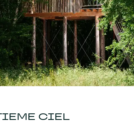
TIEME CIEL