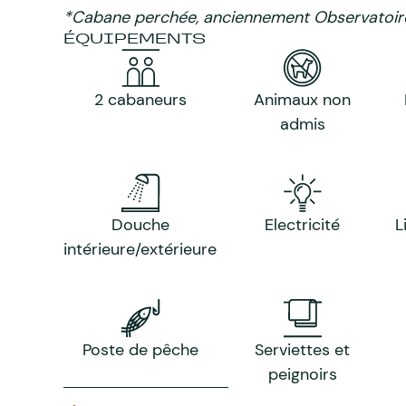
*Cabane perchée, anciennement Observatoir
ÉQUIPEMENTS
2 cabaneurs
Animaux non
admis
Douche
Electricité
L
intérieure/extérieure
Poste de pêche
Serviettes et
peignoirs