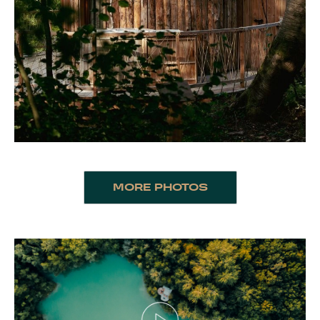
MORE PHOTOS