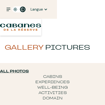
Langue
GALLERY
PICTURES
ALL PHOTOS
CABINS
EXPERIENCES
WELL-BEING
ACTIVITIES
DOMAIN