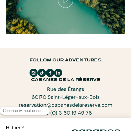
FOLLOW OUR ADVENTURES
CABANES DE LA RÉSERVE
Rue des Étangs
60170 Saint-Léger-aux-Bois
reservation@cabanesdelareserve.com
+33 (0) 3 60 19 49 76
SUBSCRIBE TO OUR NEWSLETTER