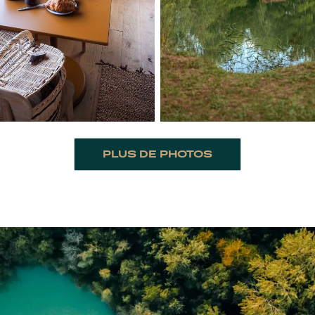
PLUS DE PHOTOS