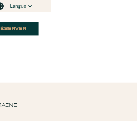
Langue
RÉSERVER
MAINE