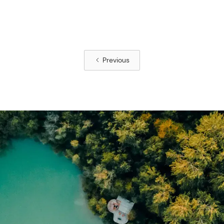
Previous