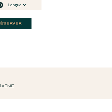
Langue
RÉSERVER
MAINE