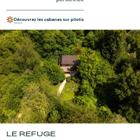
Découvrez les cabanes sur pilotis
LE REFUGE