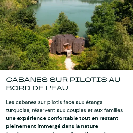
CABANES SUR PILOTIS AU
BORD DE L'EAU
Les cabanes sur pilotis face aux étangs
turquoise, réservent aux couples et aux familles
une expérience confortable tout en restant
pleinement immergé dans la nature