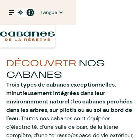
Langue
DÉCOUVRIR
NOS
CABANES
Trois types de cabanes exceptionnelles,
minutieusement intégrées dans leur
environnement naturel : les cabanes perchées
dans les arbres, sur pilotis ou au sol au bord de
l'eau.
Toutes nos cabanes sont équipées
d’électricité, d’une salle de bain, de la literie
complète, d’une terrasse/espace de vie extérieur,