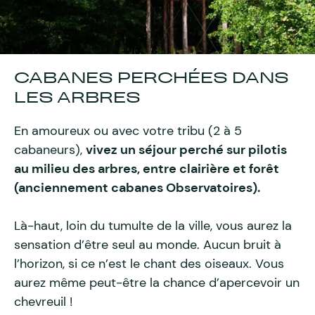
CABANES PERCHÉES DANS
LES ARBRES
En amoureux ou avec votre tribu (2 à 5
cabaneurs),
vivez un séjour perché sur pilotis
au milieu des arbres, entre clairière et forêt
(anciennement cabanes Observatoires).
Là-haut, loin du tumulte de la ville, vous aurez la
sensation d’être seul au monde. Aucun bruit à
l’horizon, si ce n’est le chant des oiseaux. Vous
aurez même peut-être la chance d’apercevoir un
chevreuil !