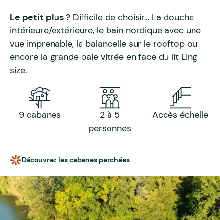
Le petit plus ?
Difficile de choisir… La douche
intérieure/extérieure, le bain nordique avec une
vue imprenable, la balancelle sur le rooftop ou
encore la grande baie vitrée en face du lit Ling
size.
9 cabanes
2 à 5
Accès échelle
personnes
Découvrez les cabanes perchées