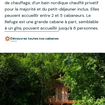
de chauffage, d’un bain nordique chauffé privatif
pour la majorité et du petit-déjeuner inclus. Elles
peuvent accueillir entre 2 et 5 cabaneurs. Le
Refuge est une grande cabane à part, semblable
à un gîte, pouvant accueillir jusqu’à 6 personnes.
Découvrez toutes nos cabanes