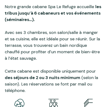
Notre grande cabane Spa Le Refuge accueille
les
tribus jusqu’à 6 cabaneurs et vos événements
(séminaires…).
Avec ses 3 chambres, son salon/salle à manger
et sa cuisine, elle est idéale pour se réunir. Sur la
terrasse, vous trouverez un bain nordique
chauffé pour profiter d’un moment de bien-être
à l’état sauvage.
Cette cabane est disponible uniquement pour
des séjours de 2 ou 3 nuits minimum
(selon la
saison). Les réservations se font par mail ou
téléphone.