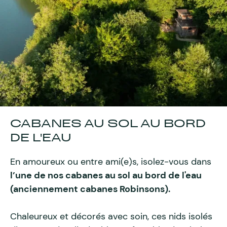
CABANES AU SOL AU BORD
DE L'EAU
En amoureux ou entre ami(e)s, isolez-vous dans
l’une de nos cabanes au sol au bord de l'eau
(anciennement cabanes Robinsons).
Chaleureux et décorés avec soin, ces nids isolés