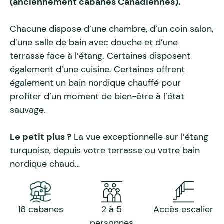
(anciennement cabanes Canadiennes).
Chacune dispose d’une chambre, d’un coin salon,
d’une salle de bain avec douche et d’une
terrasse face à l’étang. Certaines disposent
également d’une cuisine. Certaines offrent
également un bain nordique chauffé pour
profiter d’un moment de bien-être à l’état
sauvage.
Le petit plus ?
La vue exceptionnelle sur l’étang
turquoise, depuis votre terrasse ou votre bain
nordique chaud…
16 cabanes
2 à 5
Accès escalier
personnes