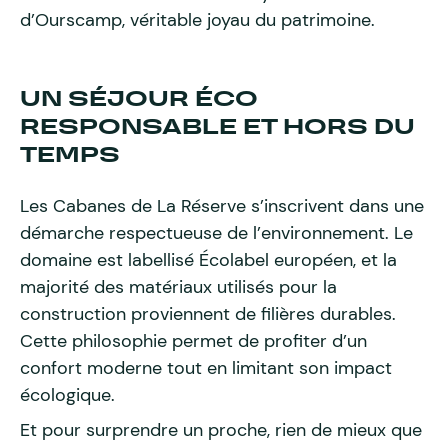
d’Ourscamp, véritable joyau du patrimoine.
UN SÉJOUR ÉCO
RESPONSABLE ET HORS DU
TEMPS
Les Cabanes de La Réserve s’inscrivent dans une
démarche respectueuse de l’environnement. Le
domaine est labellisé Écolabel européen, et la
majorité des matériaux utilisés pour la
construction proviennent de filières durables.
Cette philosophie permet de profiter d’un
confort moderne tout en limitant son impact
écologique.
Et pour surprendre un proche, rien de mieux que