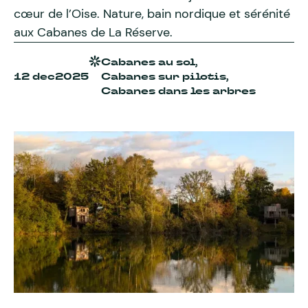
cœur de l’Oise. Nature, bain nordique et sérénité
aux Cabanes de La Réserve.
Cabanes au sol,
12 dec
2025
Cabanes sur pilotis,
Cabanes dans les arbres