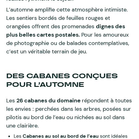
L’automne amplifie cette atmosphère intimiste.
Les sentiers bordés de feuilles rouges et
orangées offrent des promenades
dignes des
plus belles cartes postales.
Pour les amoureux
de photographie ou de balades contemplatives,
c’est un véritable terrain de jeu.
DES CABANES CONÇUES
POUR L’AUTOMNE
Les
26 cabanes du domaine
répondent à toutes
les envies : perchées dans les arbres, posées sur
pilotis au bord de l’eau ou nichées au sol dans
une clairière.
Les
Cabanes au sol au bord de l’eau
sont idéales