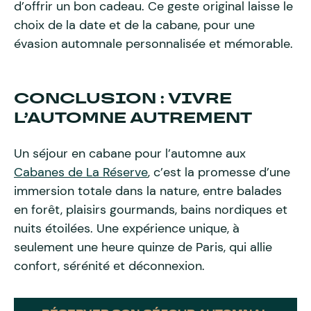
d’offrir un bon cadeau. Ce geste original laisse le
choix de la date et de la cabane, pour une
évasion automnale personnalisée et mémorable.
CONCLUSION : VIVRE
L’AUTOMNE AUTREMENT
Un séjour en cabane pour l’automne aux
Cabanes de La Réserve
, c’est la promesse d’une
immersion totale dans la nature, entre balades
en forêt, plaisirs gourmands, bains nordiques et
nuits étoilées. Une expérience unique, à
seulement une heure quinze de Paris, qui allie
confort, sérénité et déconnexion.