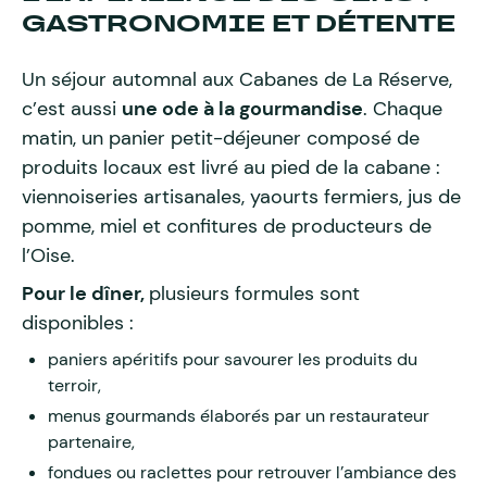
GASTRONOMIE ET DÉTENTE
Un séjour automnal aux Cabanes de La Réserve,
c’est aussi
une ode à la gourmandise
. Chaque
matin, un panier petit-déjeuner composé de
produits locaux est livré au pied de la cabane :
viennoiseries artisanales, yaourts fermiers, jus de
pomme, miel et confitures de producteurs de
l’Oise.
Pour le dîner,
plusieurs formules sont
disponibles :
paniers apéritifs pour savourer les produits du
terroir,
menus gourmands élaborés par un restaurateur
partenaire,
fondues ou raclettes pour retrouver l’ambiance des