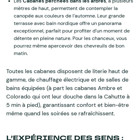
Les
Cabanes perchées dans les arbres
, à plusieurs
mètres de haut, permettent de contempler la
canopée aux couleurs de l’automne. Leur grande
terrasse avec bain nordique offre un panorama
exceptionnel, parfait pour profiter d’un moment de
détente en pleine nature. Pour les chanceux, vous
pourrez même apercevoir des chevreuils de bon
matin.
Toutes les cabanes disposent de literie haut de
gamme, de chauffage électrique et de salles de
bains équipées (à part les cabanes Ambre et
Colorado qui ont leur douche dans la Cahutte à
5 min à pied), garantissant confort et bien-être
même quand les soirées se rafraîchissent.
L’EXPÉRIENCE DES SENS :