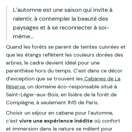
L’automne est une saison qui invite à
ralentir, à contempler la beauté des
paysages et à se reconnecter à soi-
même...
Quand les forêts se parent de teintes cuivrées et
que les étangs reflètent les couleurs dorées des
arbres, le cadre devient idéal pour une
parenthèse hors du temps. C’est dans ce décor
d’exception que se trouvent les
Cabanes de La
Réserve
, un domaine éco-responsable situé à
Saint-Léger-aux-Bois, en lisière de la forêt de
Compiègne, à seulement 1h15 de Paris.
Choisir un séjour en cabane pour l’automne,
c’est
vivre une expérience inédite
où confort
et immersion dans la nature se mêlent pour