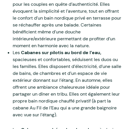
pour les couples en quête d’authenticité. Elles
évoquent la simplicité et l’aventure, tout en offrant
le confort d’un bain nordique privé en terrasse pour
se réchauffer après une balade. Certaines
bénéficient même d’une douche
intérieure/extérieure permettant de profiter d’un
moment en harmonie avec la nature.
Les
Cabanes sur pilotis au bord de l’eau,
spacieuses et confortables, séduisent les duos ou
les familles. Elles disposent d’électricité, d’une salle
de bains, de chambres et d’un espace de vie
extérieur donnant sur l’étang. En automne, elles
offrent une ambiance chaleureuse idéale pour
partager un dîner en tribu. Elles ont également leur
propre bain nordique chauffé privatif (à part la
cabane Au Fil de l’Eau qui a une grande baignoire
avec vue sur l’étang).