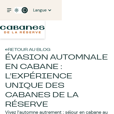
Langue
RETOUR AU BLOG
ÉVASION AUTOMNALE
EN CABANE :
L’EXPÉRIENCE
UNIQUE DES
CABANES DE LA
RÉSERVE
Vivez l’automne autrement : séjour en cabane au