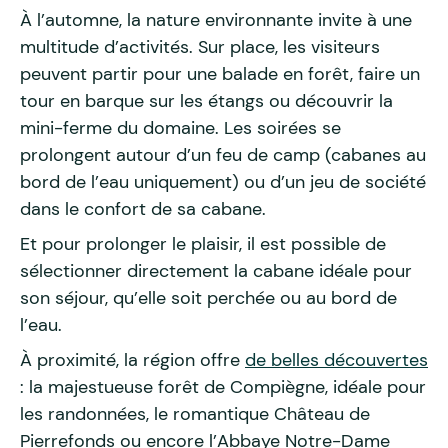
À l’automne, la nature environnante invite à une
multitude d’activités. Sur place, les visiteurs
peuvent partir pour une balade en forêt, faire un
tour en barque sur les étangs ou découvrir la
mini-ferme du domaine. Les soirées se
prolongent autour d’un feu de camp (cabanes au
bord de l’eau uniquement) ou d’un jeu de société
dans le confort de sa cabane.
Et pour prolonger le plaisir, il est possible de
sélectionner directement la cabane idéale pour
son séjour, qu’elle soit perchée ou au bord de
l’eau.
À proximité, la région offre
de belles découvertes
: la majestueuse forêt de Compiègne, idéale pour
les randonnées, le romantique Château de
Pierrefonds ou encore l’Abbaye Notre-Dame