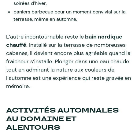
soirées d’hiver,
paniers barbecue pour un moment convivial sur la
terrasse, même en automne.
L’autre incontournable reste le
bain nordique
chauffé
. Installé sur la terrasse de nombreuses
cabanes, il devient encore plus agréable quand la
fraîcheur s’installe. Plonger dans une eau chaude
tout en admirant la nature aux couleurs de
l’automne est une expérience qui reste gravée en
mémoire.
ACTIVITÉS AUTOMNALES
AU DOMAINE ET
ALENTOURS