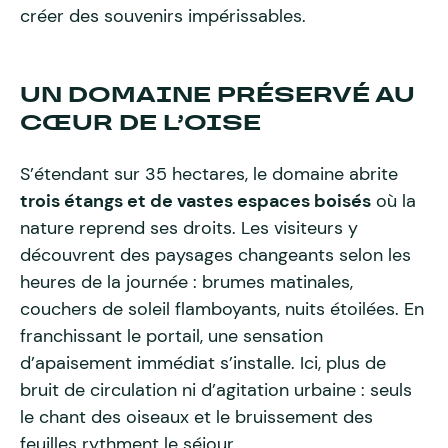
créer des souvenirs impérissables.
UN DOMAINE PRÉSERVÉ AU
CŒUR DE L’OISE
S’étendant sur 35 hectares, le domaine abrite
trois étangs et de vastes espaces boisés
où la
nature reprend ses droits. Les visiteurs y
découvrent des paysages changeants selon les
heures de la journée : brumes matinales,
couchers de soleil flamboyants, nuits étoilées. En
franchissant le portail, une sensation
d’apaisement immédiat s’installe. Ici, plus de
bruit de circulation ni d’agitation urbaine : seuls
le chant des oiseaux et le bruissement des
feuilles rythment le séjour.