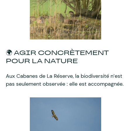
🌍 AGIR CONCRÈTEMENT
POUR LA NATURE
Aux Cabanes de La Réserve, la biodiversité n’est
pas seulement observée : elle est accompagnée.