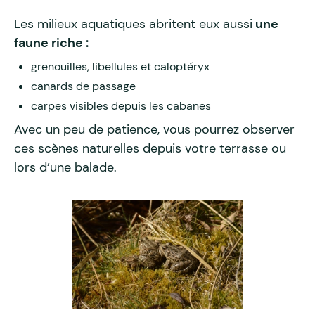
Les milieux aquatiques abritent eux aussi
une
faune riche :
grenouilles, libellules et caloptéryx
canards de passage
carpes visibles depuis les cabanes
Avec un peu de patience, vous pourrez observer
ces scènes naturelles depuis votre terrasse ou
lors d’une balade.