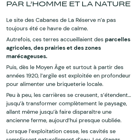
PAR L’HOMME ET LA NATURE
Le site des Cabanes de La Réserve n’a pas
toujours été ce havre de calme.
Autrefois, ces terres accueillaient des
parcelles
agricoles, des prairies et des zones
marécageuses.
Puis, dès le Moyen Âge et surtout à partir des
années 1920, l’argile est exploitée en profondeur
pour alimenter une briqueterie locale.
Peu à peu, les carrières se creusent, s’étendent…
jusqu’à transformer complètement le paysage,
allant même jusqu’à faire disparaître une
ancienne ferme, aujourd’hui presque oubliée.
Lorsque l’exploitation cesse, les cavités se
remplissent naturellement d’eau. Les étangs