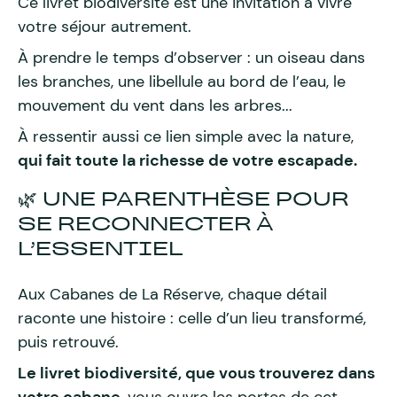
Ce livret biodiversité est une invitation à vivre
votre séjour autrement.
À prendre le temps d’observer : un oiseau dans
les branches, une libellule au bord de l’eau, le
mouvement du vent dans les arbres...
À ressentir aussi ce lien simple avec la nature,
qui fait toute la richesse de votre escapade.
🌿 UNE PARENTHÈSE POUR
SE RECONNECTER À
L’ESSENTIEL
Aux Cabanes de La Réserve, chaque détail
raconte une histoire : celle d’un lieu transformé,
puis retrouvé.
Le livret biodiversité, que vous trouverez dans