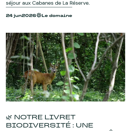
séjour aux Cabanes de La Réserve.
24 jun
2026
Le domaine
🌿 NOTRE LIVRET
BIODIVERSITÉ : UNE