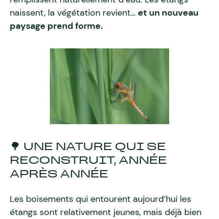
naissent, la végétation revient…
et un nouveau
paysage prend forme.
🌳 UNE NATURE QUI SE
RECONSTRUIT, ANNÉE
APRÈS ANNÉE
Les boisements qui entourent aujourd’hui les
étangs sont relativement jeunes, mais déjà bien