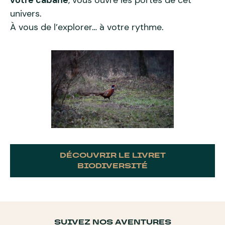
votre cabane
, vous ouvre les portes de cet
univers.
À vous de l’explorer… à votre rythme.
DÉCOUVRIR LE LIVRET
BIODIVERSITÉ
SUIVEZ NOS AVENTURES