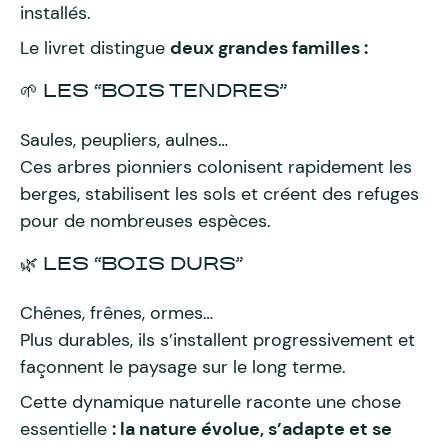
installés.
Le livret distingue
deux grandes familles :
🌱 LES “BOIS TENDRES”
Saules, peupliers, aulnes…
Ces arbres pionniers colonisent rapidement les
berges, stabilisent les sols et créent des refuges
pour de nombreuses espèces.
🌿 LES “BOIS DURS”
Chênes, frênes, ormes…
Plus durables, ils s’installent progressivement et
façonnent le paysage sur le long terme.
Cette dynamique naturelle raconte une chose
essentielle
: la nature évolue, s’adapte et se