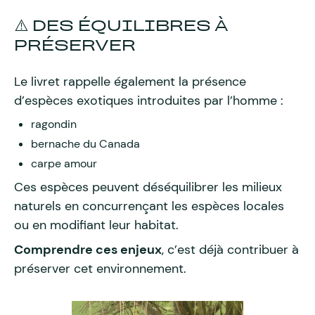
⚠️ DES ÉQUILIBRES À
PRÉSERVER
Le livret rappelle également la présence
d’espèces exotiques introduites par l’homme :
ragondin
bernache du Canada
carpe amour
Ces espèces peuvent déséquilibrer les milieux
naturels en concurrençant les espèces locales
ou en modifiant leur habitat.
Comprendre ces enjeux
, c’est déjà contribuer à
préserver cet environnement.