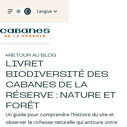
Langue
RETOUR AU BLOG
LIVRET
BIODIVERSITÉ DES
CABANES DE LA
RÉSERVE : NATURE ET
FORÊT
Un guide pour comprendre l’histoire du site et
observer la richesse naturelle qui entoure votre