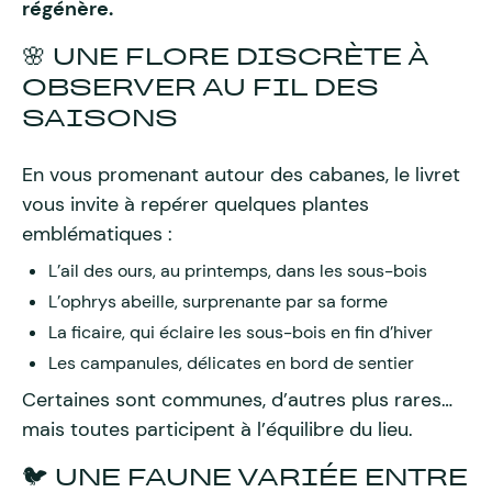
régénère.
🌸 UNE FLORE DISCRÈTE À
OBSERVER AU FIL DES
SAISONS
En vous promenant autour des cabanes, le livret
vous invite à repérer quelques plantes
emblématiques :
L’ail des ours, au printemps, dans les sous-bois
L’ophrys abeille, surprenante par sa forme
La ficaire, qui éclaire les sous-bois en fin d’hiver
Les campanules, délicates en bord de sentier
Certaines sont communes, d’autres plus rares…
mais toutes participent à l’équilibre du lieu.
🐦 UNE FAUNE VARIÉE ENTRE