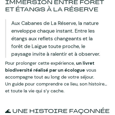
IMMERSION ENTRE FORÊT
ET ÉTANGS À LA RÉSERVE
Aux Cabanes de La Réserve, la nature
enveloppe chaque instant. Entre les
étangs aux reflets changeants et la
forêt de Laigue toute proche, le
paysage invite à ralentir et à observer.
Pour prolonger cette expérience,
un livret
biodiversité réalisé par un écologue
vous
accompagne tout au long de votre séjour.
Un guide pour comprendre ce lieu, son histoire…
et toute la vie qui s’y cache.
🌊 UNE HISTOIRE FAÇONNÉE