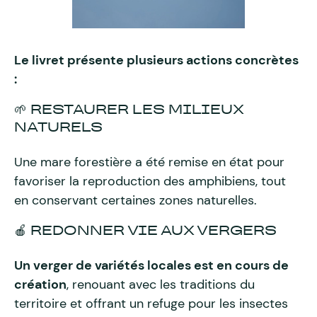
Le livret présente plusieurs actions concrètes
:
🌱 RESTAURER LES MILIEUX
NATURELS
Une mare forestière a été remise en état pour
favoriser la reproduction des amphibiens, tout
en conservant certaines zones naturelles.
🍎 REDONNER VIE AUX VERGERS
Un verger de variétés locales est en cours de
création
, renouant avec les traditions du
territoire et offrant un refuge pour les insectes