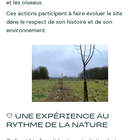
et les oiseaux.
Ces actions participent à faire évoluer le site
dans le respect de son histoire et de son
environnement.
🤍 UNE EXPÉRIENCE AU
RYTHME DE LA NATURE