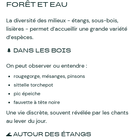
FORÊT ET EAU
La diversité des milieux - étangs, sous-bois,
lisières - permet d’accueillir une grande variété
d’espèces.
🌲 DANS LES BOIS
On peut observer ou entendre :
rougegorge, mésanges, pinsons
sittelle torchepot
pic épeiche
fauvette à tête noire
Une vie discrète, souvent révélée par les chants
au lever du jour.
🌊 AUTOUR DES ÉTANGS