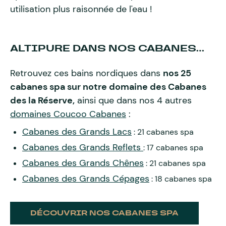
utilisation plus raisonnée de l'eau !
ALTIPURE DANS NOS CABANES…
Retrouvez ces bains nordiques dans
nos 25
cabanes spa sur notre domaine des Cabanes
des la Réserve,
ainsi que dans nos 4 autres
domaines Coucoo Cabanes
:
Cabanes des Grands Lacs
: 21 cabanes spa
Cabanes des Grands Reflets
: 17 cabanes spa
Cabanes des Grands Chênes
: 21 cabanes spa
Cabanes des Grands Cépages
: 18 cabanes spa
DÉCOUVRIR NOS CABANES SPA