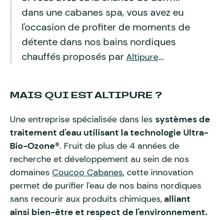
dans une cabanes spa, vous avez eu
l'occasion de profiter de moments de
détente dans nos bains nordiques
chauffés proposés par
…
Altipure
MAIS QUI EST ALTIPURE ?
Une entreprise spécialisée dans les
systèmes de
traitement d'eau utilisant la technologie Ultra-
Bio-Ozone®
. Fruit de plus de 4 années de
recherche et développement au sein de nos
domaines
Coucoo Cabanes
, cette innovation
permet de purifier l'eau de nos bains nordiques
sans recourir aux produits chimiques,
alliant
ainsi bien-être et respect de l'environnement.