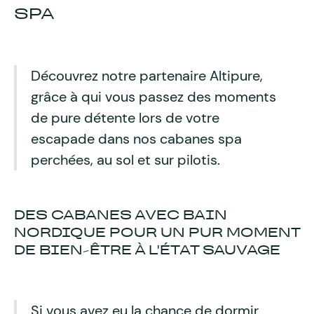
SPA
Découvrez notre partenaire Altipure,
grâce à qui vous passez des moments
de pure détente lors de votre
escapade dans nos cabanes spa
perchées, au sol et sur pilotis.
DES CABANES AVEC BAIN
NORDIQUE POUR UN PUR MOMENT
DE BIEN-ÊTRE À L'ÉTAT SAUVAGE
Si vous avez eu la chance de dormir