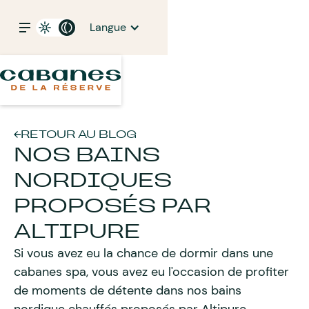
Langue
RETOUR AU BLOG
NOS BAINS
NORDIQUES
PROPOSÉS PAR
ALTIPURE
Si vous avez eu la chance de dormir dans une
cabanes spa, vous avez eu l'occasion de profiter
de moments de détente dans nos bains