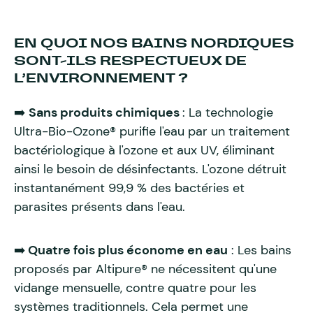
EN QUOI NOS BAINS NORDIQUES
SONT-ILS RESPECTUEUX DE
L’ENVIRONNEMENT ?
➡️
Sans produits chimiques
: La technologie
Ultra-Bio-Ozone® purifie l'eau par un traitement
bactériologique à l'ozone et aux UV, éliminant
ainsi le besoin de désinfectants. L'ozone détruit
instantanément 99,9 % des bactéries et
parasites présents dans l'eau.
➡️
Quatre fois plus économe en eau
: Les bains
proposés par Altipure® ne nécessitent qu'une
vidange mensuelle, contre quatre pour les
systèmes traditionnels. Cela permet une