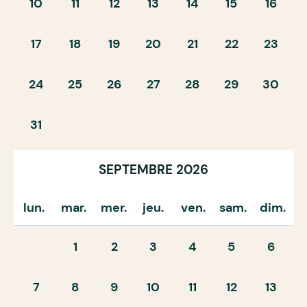
10
11
12
13
14
15
16
17
18
19
20
21
22
23
24
25
26
27
28
29
30
31
SEPTEMBRE 2026
lun.
mar.
mer.
jeu.
ven.
sam.
dim.
1
2
3
4
5
6
7
8
9
10
11
12
13