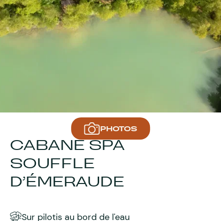
PHOTOS
CABANE SPA
SOUFFLE
D’ÉMERAUDE
Sur pilotis au bord de l'eau