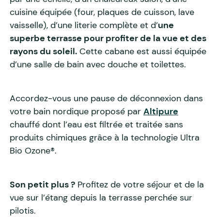
cuisine équipée (four, plaques de cuisson, lave
vaisselle), d’une literie complète et d’
une
superbe terrasse pour profiter de la vue et des
rayons du soleil.
Cette cabane est aussi équipée
d’une salle de bain avec douche et toilettes.
Accordez-vous une pause de déconnexion dans
votre bain nordique proposé par
Altipure
chauffé dont l’eau est filtrée et traitée sans
produits chimiques grâce à la technologie Ultra
Bio Ozone®.
Son petit plus ?
Profitez de votre séjour et de la
vue sur l’étang depuis la terrasse perchée sur
pilotis.