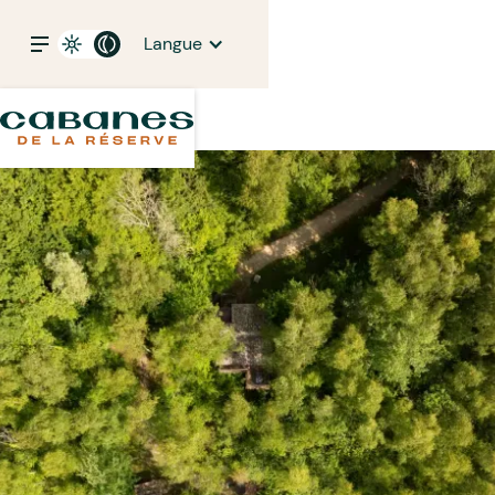
Langue