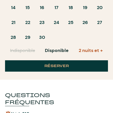
14
15
16
17
18
19
20
21
22
23
24
25
26
27
28
29
30
Indisponible
Disponible
2 nuits et +
RÉSERVER
QUESTIONS
FRÉQUENTES