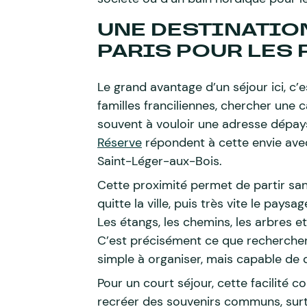
UNE DESTINATIO
PARIS POUR LES 
Le grand avantage d’un séjour ici, c’
familles franciliennes, chercher une 
souvent à vouloir une adresse dépay
Réserve
répondent à cette envie avec 
Saint-Léger-aux-Bois.
Cette proximité permet de partir sa
quitte la ville, puis très vite le paysa
Les étangs, les chemins, les arbres e
C’est précisément ce que recherchen
simple à organiser, mais capable de d
Pour un court séjour, cette facilité
recréer des souvenirs communs, surt