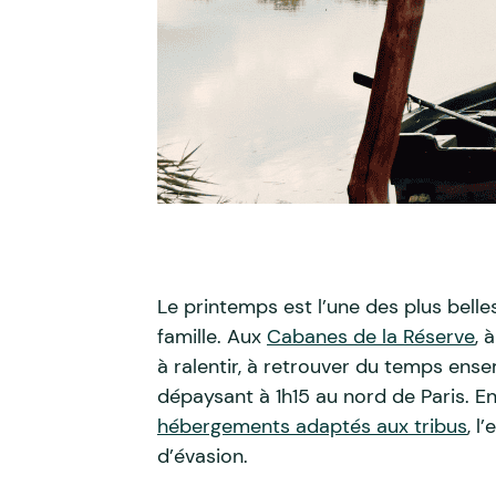
Le printemps est l’une des plus belle
famille. Aux
Cabanes de la Réserve
, 
à ralentir, à retrouver du temps ense
dépaysant à 1h15 au nord de Paris. E
hébergements adaptés aux tribus
, l
d’évasion.