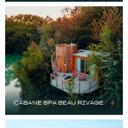
CABANE SPA BEAU RIVAGE