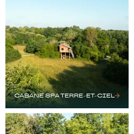
CABANE SPA TERRE-ET-CIEL