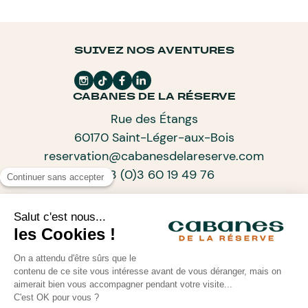
SUIVEZ NOS AVENTURES
CABANES DE LA RÉSERVE
Rue des Étangs
60170 Saint-Léger-aux-Bois
reservation@cabanesdelareserve.com
+33 (0)3 60 19 49 76
ABONNEZ-VOUS À NOTRE NEWSLETTER