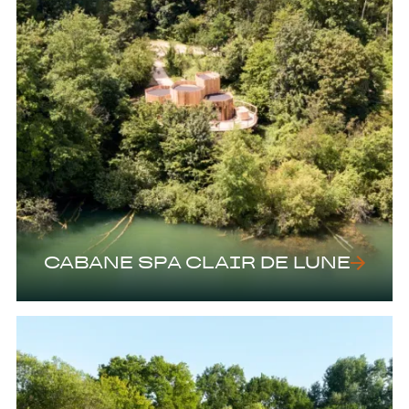
CABANE SPA CLAIR DE LUNE