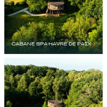
CABANE SPA HAVRE DE PAIX