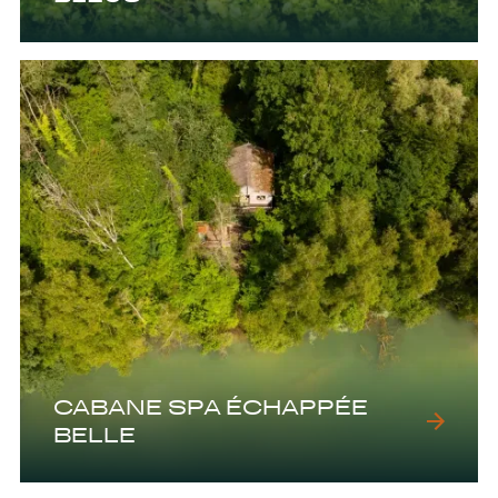
CABANE SPA ÉCHAPPÉE
BELLE