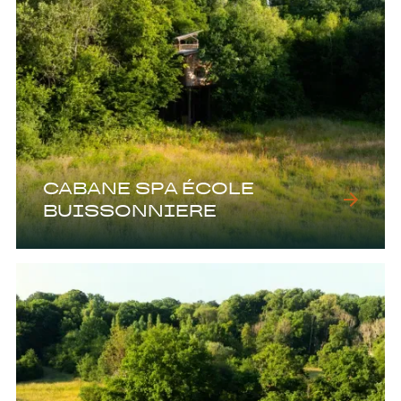
CABANE SPA ÉCOLE
BUISSONNIERE