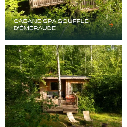
CABANE SPA SOUFFLE
D’ÉMERAUDE