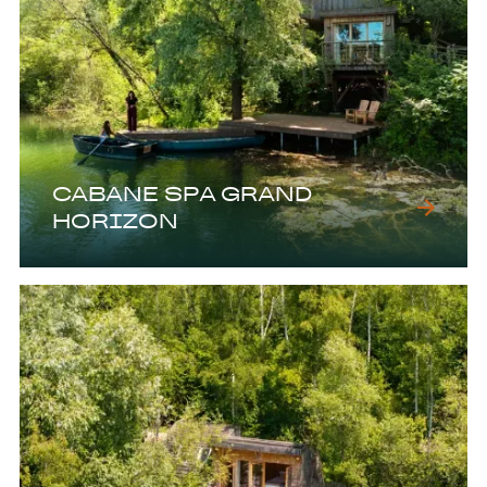
CABANE SPA GRAND
HORIZON