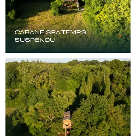
CABANE SPA TEMPS
SUSPENDU