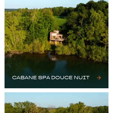
CABANE SPA DOUCE NUIT