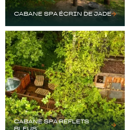
CABANE SPA ÉCRIN DE JADE
CABANE SPA REFLETS
BLEUS