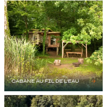
CABANE AU FIL DE L’EAU