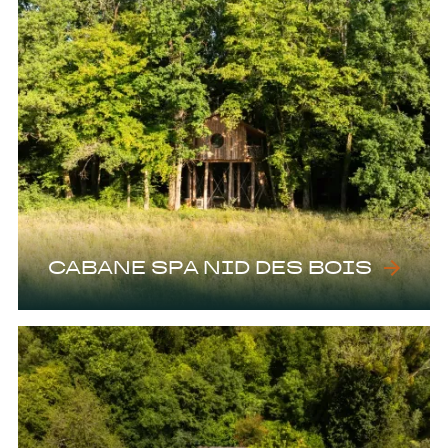
CABANE SPA NID DES BOIS