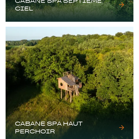
CABANE SPA SEPTIEME
CIEL
CABANE SPA HAUT
PERCHOIR