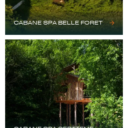
CABANE SPA BELLE FORET