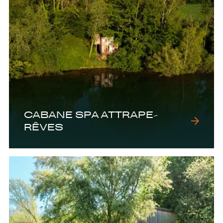
CABANE SPA ATTRAPE-
RÊVES