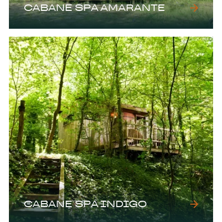
CABANE SPA AMARANTE
CABANE SPA INDIGO