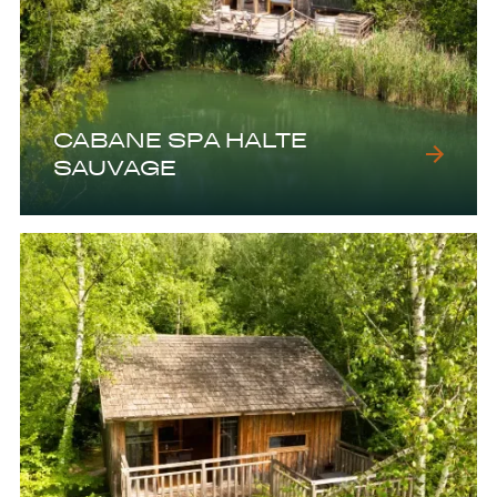
CABANE SPA HALTE
SAUVAGE