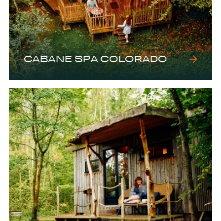
CABANE SPA COLORADO