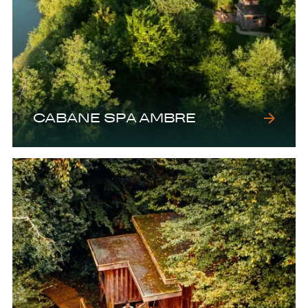
CABANE SPA AMBRE