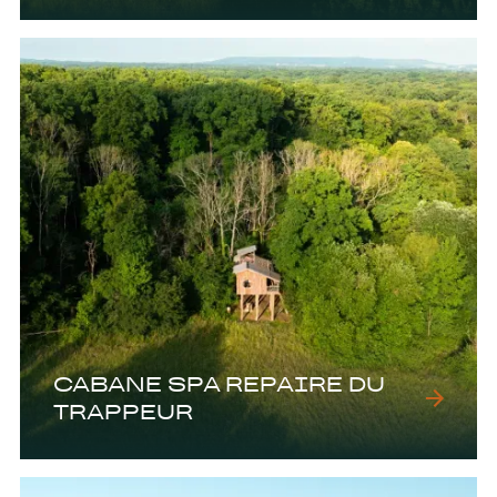
CABANE SPA REPAIRE DU
TRAPPEUR