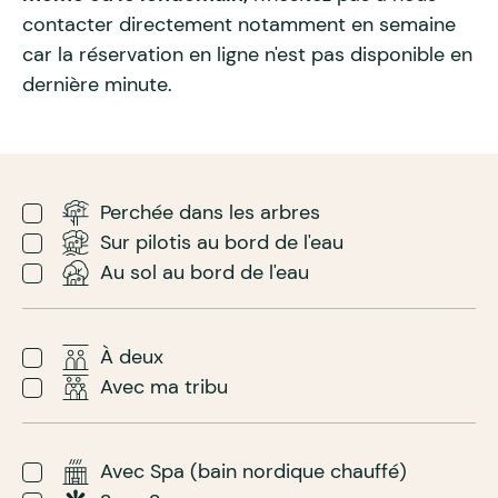
contacter directement notamment en semaine
car la réservation en ligne n'est pas disponible en
dernière minute.
Perchée dans les arbres
Sur pilotis au bord de l'eau
Au sol au bord de l'eau
À deux
Avec ma tribu
Avec Spa (bain nordique chauffé)