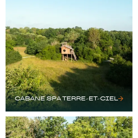
CABANE SPA TERRE-ET-CIEL