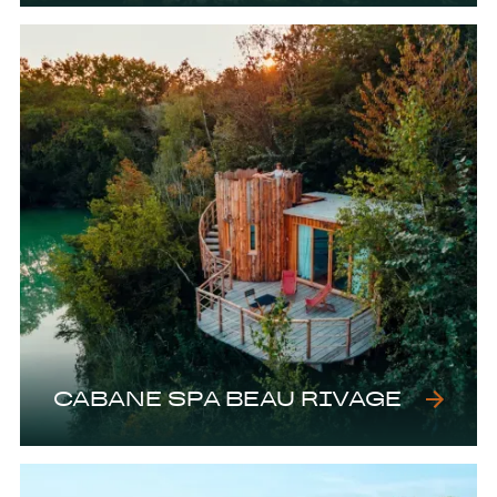
CABANE SPA BEAU RIVAGE