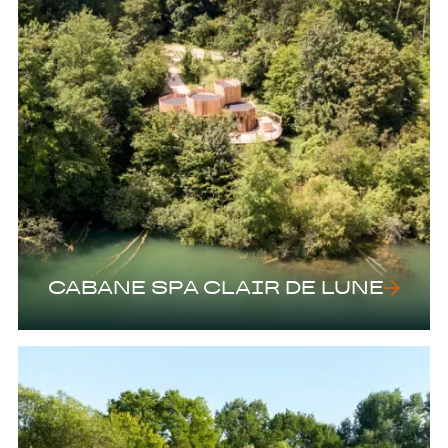
CABANE SPA CLAIR DE LUNE