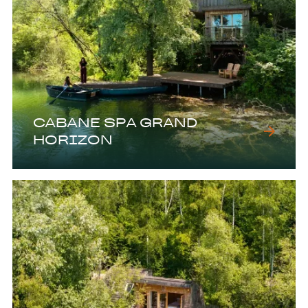
CABANE SPA GRAND
HORIZON