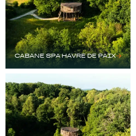
CABANE SPA HAVRE DE PAIX