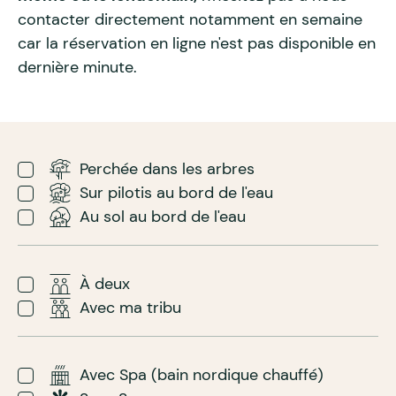
contacter directement notamment en semaine
car la réservation en ligne n'est pas disponible en
dernière minute.
Perchée dans les arbres
Sur pilotis au bord de l'eau
Au sol au bord de l'eau
À deux
Avec ma tribu
Avec Spa (bain nordique chauffé)