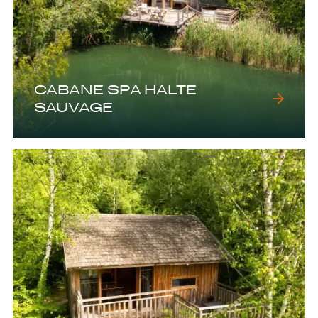
CABANE SPA HALTE
SAUVAGE