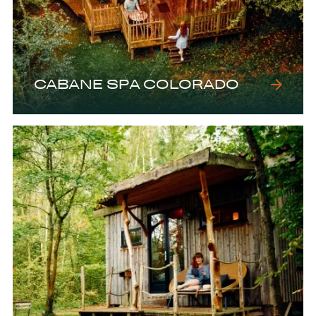
CABANE SPA COLORADO