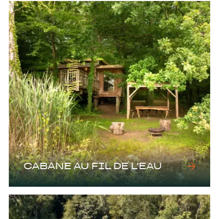
CABANE AU FIL DE L’EAU