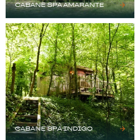
CABANE SPA AMARANTE
CABANE SPA INDIGO