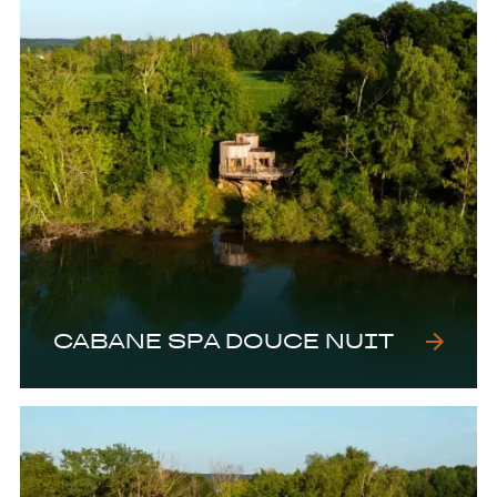
CABANE SPA DOUCE NUIT