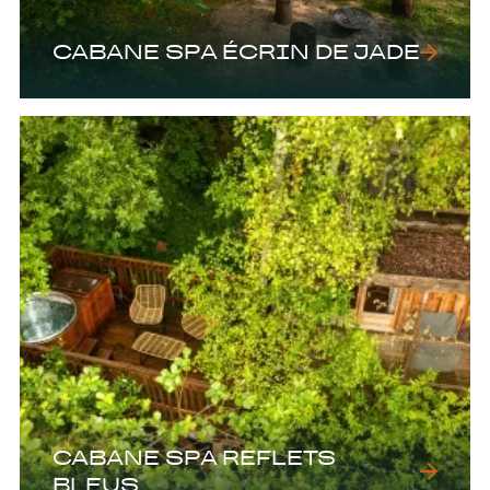
CABANE SPA ÉCRIN DE JADE
CABANE SPA REFLETS
BLEUS