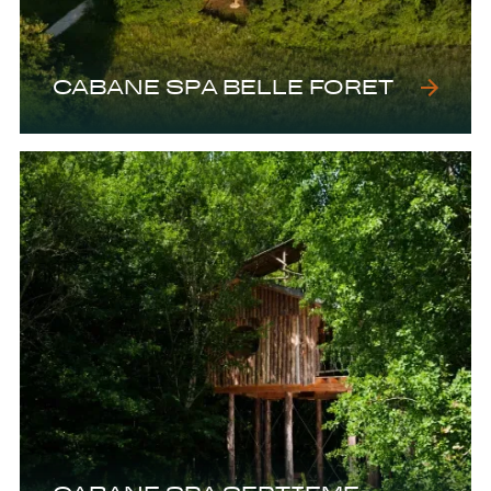
CABANE SPA BELLE FORET