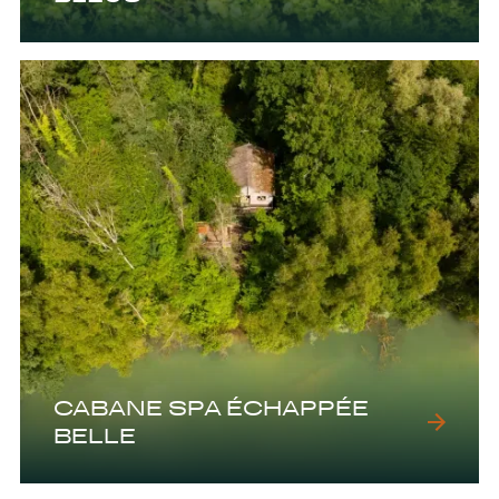
CABANE SPA ÉCHAPPÉE
BELLE