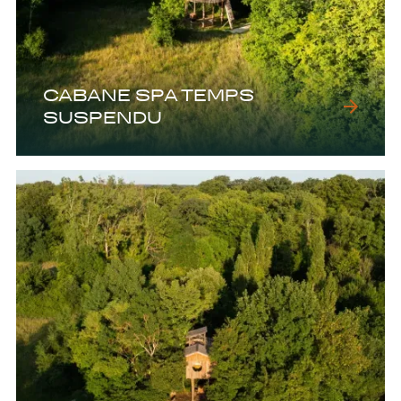
CABANE SPA TEMPS
SUSPENDU