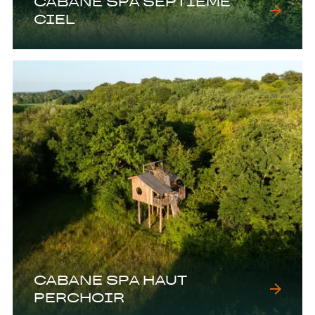
CABANE SPA SEPTIEME
CIEL
CABANE SPA HAUT
PERCHOIR