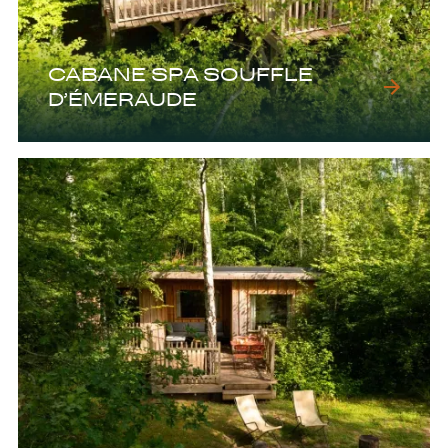
CABANE SPA SOUFFLE
D’ÉMERAUDE