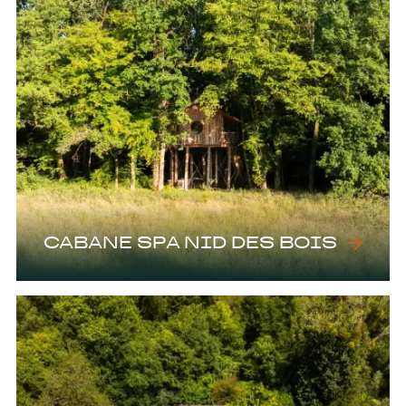
CABANE SPA NID DES BOIS