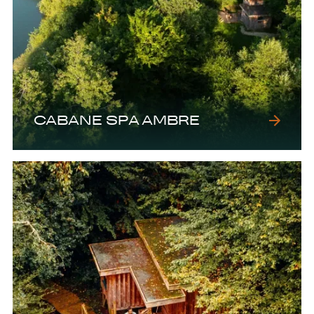
CABANE SPA AMBRE