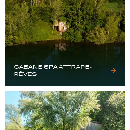
CABANE SPA ATTRAPE-
RÊVES