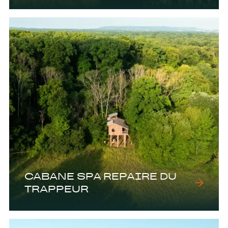
CABANE SPA REPAIRE DU
TRAPPEUR