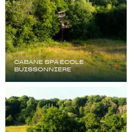
CABANE SPA ÉCOLE
BUISSONNIERE