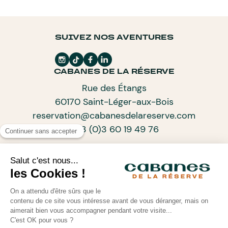
SUIVEZ NOS AVENTURES
CABANES DE LA RÉSERVE
Rue des Étangs
60170 Saint-Léger-aux-Bois
reservation@cabanesdelareserve.com
+33 (0)3 60 19 49 76
ABONNEZ-VOUS À NOTRE NEWSLETTER